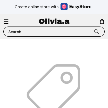
Create online store with
Olivia.a
Search