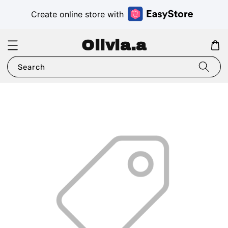
Create online store with
Olivia.a
Search