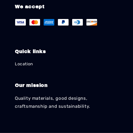
We accept
Quick links
Location
Our mission
Quality materials, good designs,
craftsmanship and sustainability.