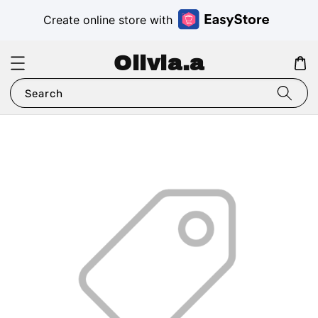
Create online store with
Olivia.a
Search