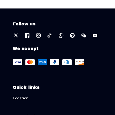
Follow us
We accept
Quick links
Location